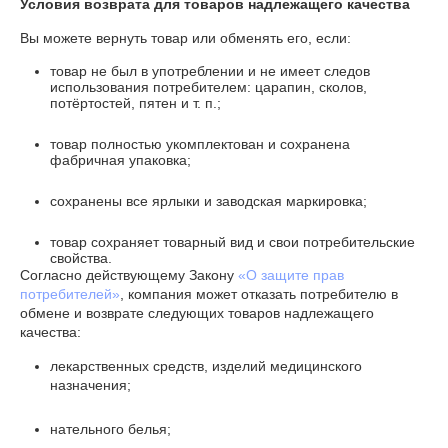
Условия возврата для товаров надлежащего качества
Вы можете вернуть товар или обменять его, если:
товар не был в употреблении и не имеет следов
использования потребителем: царапин, сколов,
потёртостей, пятен и т. п.;
товар полностью укомплектован и сохранена
фабричная упаковка;
сохранены все ярлыки и заводская маркировка;
товар сохраняет товарный вид и свои потребительские
свойства.
Согласно действующему Закону
«О защите прав
потребителей»
, компания может отказать потребителю в
обмене и возврате следующих товаров надлежащего
качества:
лекарственных средств, изделий медицинского
назначения;
нательного белья;