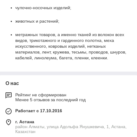
чулочно-носочных изделий;
животных и растений;
метражных товаров, а именно тканей из волокон всех
видов, трикотажного и гардинного полотна, меха
искусственного, ковровых изделий, нетканых
материалов, лент, кружева, тесьмы, проводов, шнуров,
кабелей, линолеума, багета, пленки, клеенки.
О нас
Рейтинг не сформирован
Менее 5 отзывов за последний год
Работает с 17.10.2016
г. Астана
район Алматы, улица Адольфа Янушкевича, 1, Астана,
Казахстан