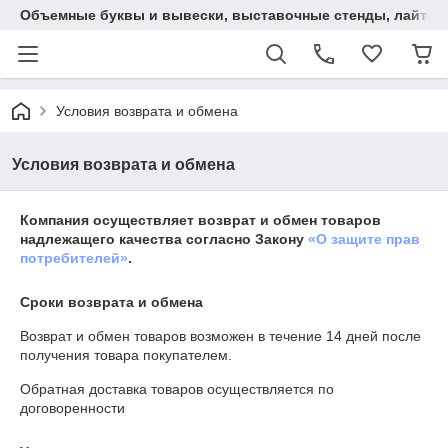
Объемные буквы и вывески, выставочные стенды, лайтбокс
Условия возврата и обмена
Условия возврата и обмена
Компания осуществляет возврат и обмен товаров
надлежащего качества согласно Закону
«О защите прав
потребителей»
.
Сроки возврата и обмена
Возврат и обмен товаров возможен в течение
14 дней
после
получения товара покупателем.
Обратная доставка товаров осуществляется по
договоренности