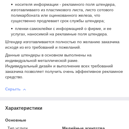
носителя информации - рекламного поля штендера,
изготавливаего из пластикового листа, листо сотового
поликарбоната или оцинкованного железа, что
существенно продлевает срок службы штендера;
пленки-самоклейки с информацией о фирме, и ее
услугах, наносимой на рекламные поля штендера.
Штендер изготавливается полностью по желанию заказчика
исходя из его требований и пожеланий.
Данные штендеры в основном выполнены на
индивидуальной металлической раме.
Индивидуальный дизайн и выполнение всех требований
заказчика позволяет получить очень эффективное рекламное
средство.
Скрыть
Характеристики
Основные
Тип услуги
Медийные агентства