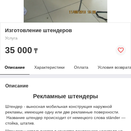
Изготовление штендеров
Услуга
35 000
₸
Описание
Характеристики
Оплата
Условия возврат
Описание
Рекламные штендеры
Штендер - выносная мобильная конструкция наружной
рекламы, имеющие одну или две рекламные поверхности.
Название штендер происходит от немецкого слова ständer —
стойка, штатив.