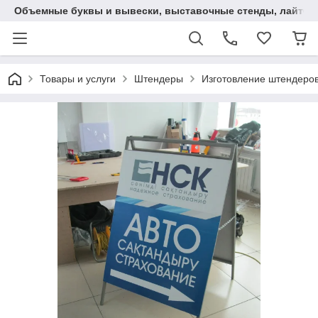
Объемные буквы и вывески, выставочные стенды, лайтбокс
Товары и услуги
Штендеры
Изготовление штендеро