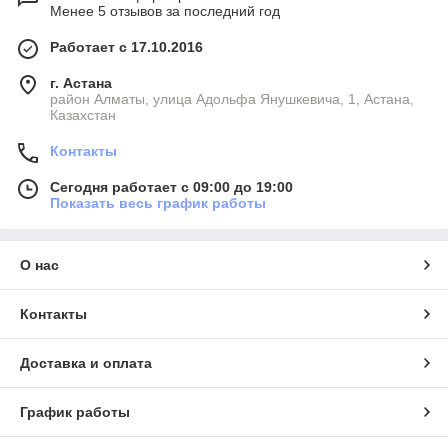
Менее 5 отзывов за последний год
Работает с 17.10.2016
г. Астана
район Алматы, улица Адольфа Янушкевича, 1, Астана,
Казахстан
Контакты
Сегодня работает с 09:00 до 19:00
Показать весь график работы
О нас
Контакты
Доставка и оплата
График работы