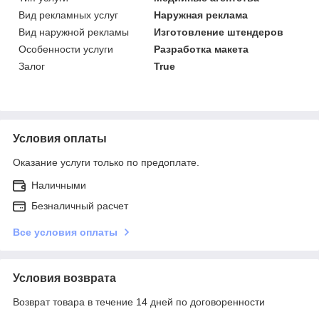
Вид рекламных услуг
Наружная реклама
Вид наружной рекламы
Изготовление штендеров
Особенности услуги
Разработка макета
Залог
True
Условия оплаты
Оказание услуги только по предоплате.
Наличными
Безналичный расчет
Все условия оплаты
Условия возврата
Возврат товара в течение 14 дней по договоренности