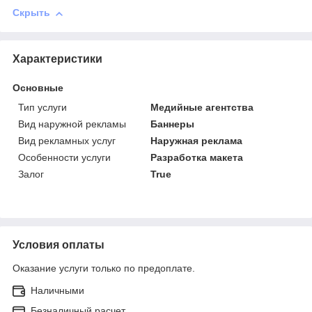
Скрыть
Характеристики
Основные
Тип услуги
Медийные агентства
Вид наружной рекламы
Баннеры
Вид рекламных услуг
Наружная реклама
Особенности услуги
Разработка макета
Залог
True
Условия оплаты
Оказание услуги только по предоплате.
Наличными
Безналичный расчет