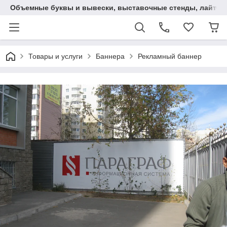
Объемные буквы и вывески, выставочные стенды, лайтбокс
Товары и услуги
Баннера
Рекламный баннер