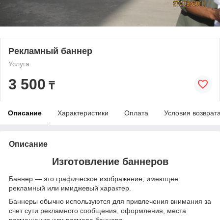
Рекламный баннер
Услуга
3 500
₸
Описание
Характеристики
Оплата
Условия возврат
Описание
Изготовление баннеров
Баннер — это графическое изображение, имеющее
рекламный или имиджевый характер.
Баннеры обычно используются для привлечения внимания за
счет сути рекламного сообщения, оформления, места