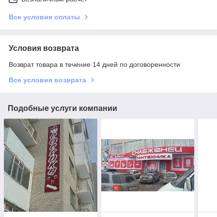
Все условия оплаты
Условия возврата
Возврат товара в течение 14 дней по договоренности
Все условия возврата
Подобные услуги компании