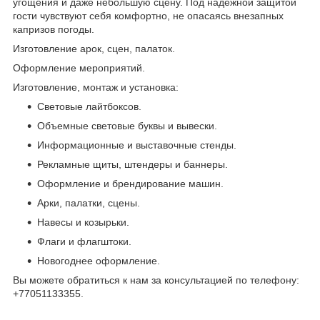
угощения и даже небольшую сцену. Под надежной защитой
гости чувствуют себя комфортно, не опасаясь внезапных
капризов погоды.
Изготовление арок, сцен, палаток.
Оформление мероприятий.
Изготовление, монтаж и установка:
Световые лайтбоксов.
Объемные световые буквы и вывески.
Информационные и выставочные стенды.
Рекламные щиты, штендеры и баннеры.
Оформление и брендирование машин.
Арки, палатки, сцены.
Навесы и козырьки.
Флаги и флагштоки.
Новогоднее оформление.
Вы можете обратиться к нам за консультацией по телефону:
+77051133355.