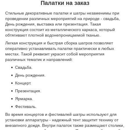
Палатки на заказ
Стильные декоративные палатки и шатры незаменимы при
проведении различных мероприятий на природе - свадьба,
День рождения, выставка или презентация. Такая
конструкция состоит из металлического каркаса, который
обтягивают плотной водонепроницаемой тканью.
Легкая конструкция и быстрая сборка шатров позволяет
оперативно устанавливать палатки практически в любых
местах. Такой реквизит украсит собой мероприятия
различных тематик и направлений:
Свадьба.
День рождения.
Концерт.
Презентация.
Ярмарка.
Фестиваль.
Во время концертов и фестивалей шатры используют для
установки аппаратуры - надежный тент защитит технику от
внезапного дождя. Внутри палаток также размещают столики,