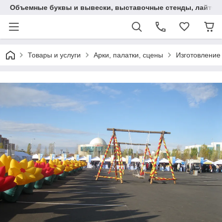
Объемные буквы и вывески, выставочные стенды, лайтбокс
Товары и услуги
Арки, палатки, сцены
Изготовление