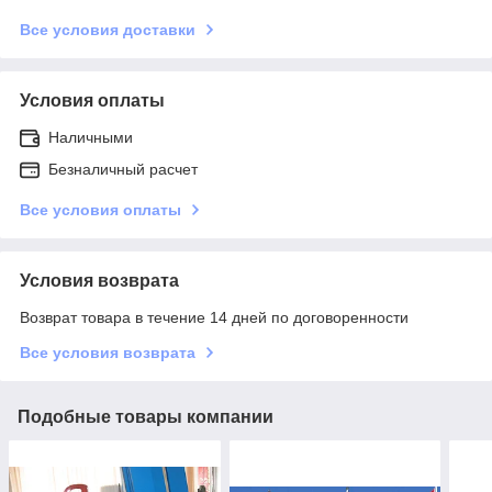
Все условия доставки
Условия оплаты
Наличными
Безналичный расчет
Все условия оплаты
Условия возврата
Возврат товара в течение 14 дней по договоренности
Все условия возврата
Подобные товары компании