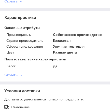
Скрыть
Характеристики
Основные атрибуты
Производитель
Собственное производство
Страна производитель
Казахстан
Сфера использования
Уличная торговля
Цвет
Разные цвета
Пользовательские характеристики
Залог
Да
Скрыть
Условия доставки
Доставка осуществляется только по предоплате.
Самовывоз