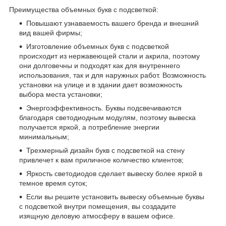
Преимущества объемных букв с подсветкой:
Повышают узнаваемость вашего бренда и внешний
вид вашей фирмы;
Изготовление объемных букв с подсветкой
происходит из нержавеющей стали и акрила, поэтому
они долговечны и подходят как для внутреннего
использования, так и для наружных работ. Возможность
установки на улице и в здании дает возможность
выбора места установки;
Энергоэффективность. Буквы подсвечиваются
благодаря светодиодным модулям, поэтому вывеска
получается яркой, а потребление энергии
минимальным;
Трехмерный дизайн букв с подсветкой на стену
привлечет к вам приличное количество клиентов;
Яркость светодиодов сделает вывеску более яркой в
темное время суток;
Если вы решите установить вывеску объемные буквы
с подсветкой внутри помещения, вы создадите
изящную деловую атмосферу в вашем офисе.