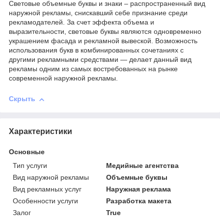
Световые объемные буквы и знаки – распространенный вид
наружной рекламы, снискавший себе признание среди
рекламодателей. За счет эффекта объема и
выразительности, световые буквы являются одновременно
украшением фасада и рекламной вывеской. Возможность
использования букв в комбинированных сочетаниях с
другими рекламными средствами ― делает данный вид
рекламы одним из самых востребованных на рынке
современной наружной рекламы.
Скрыть
Характеристики
Основные
Тип услуги
Медийные агентства
Вид наружной рекламы
Объемные буквы
Вид рекламных услуг
Наружная реклама
Особенности услуги
Разработка макета
Залог
True