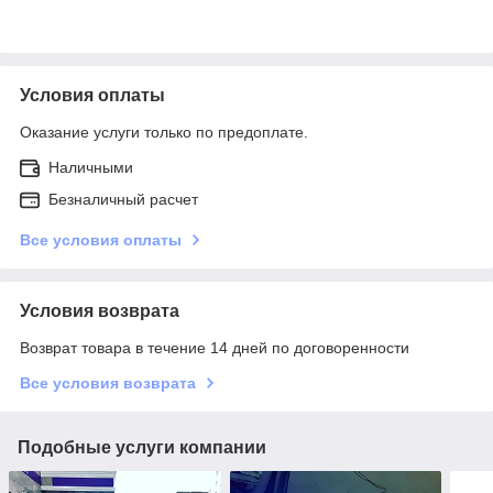
Условия оплаты
Оказание услуги только по предоплате.
Наличными
Безналичный расчет
Все условия оплаты
Условия возврата
Возврат товара в течение 14 дней по договоренности
Все условия возврата
Подобные услуги компании