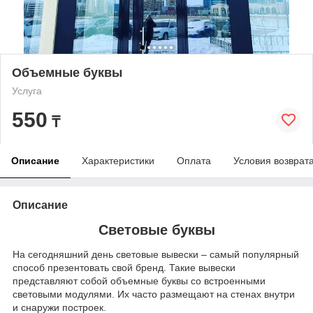
Объемные буквы
Услуга
550
₸
Описание
Характеристики
Оплата
Условия возврат
Описание
Световые буквы
На сегодняшний день световые вывески – самый популярный
способ презентовать свой бренд. Такие вывески
представляют собой объемные буквы со встроенными
световыми модулями. Их часто размещают на стенах внутри
и снаружи построек.